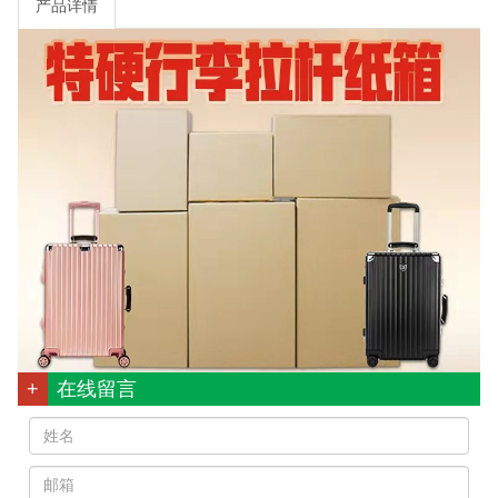
产品详情
在线留言