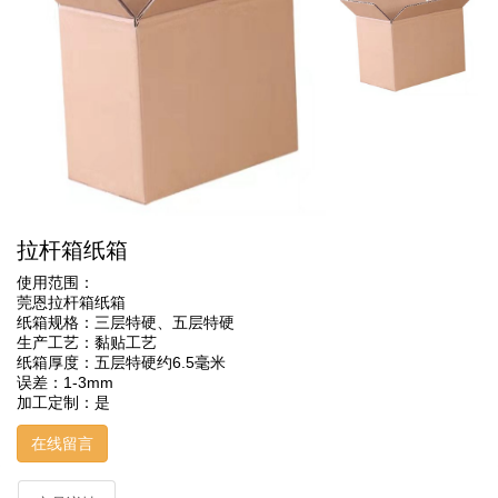
拉杆箱纸箱
使用范围：
莞恩拉杆箱纸箱
纸箱规格：三层特硬、五层特硬
生产工艺：黏贴工艺
纸箱厚度：五层特硬约6.5毫米
误差：1-3mm
加工定制：是
在线留言